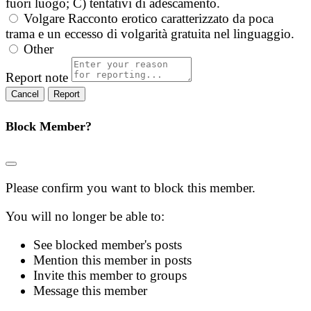
fuori luogo; C) tentativi di adescamento.
Volgare
Racconto erotico caratterizzato da poca
trama e un eccesso di volgarità gratuita nel linguaggio.
Other
Report note
Report
Block Member?
Please confirm you want to block this member.
You will no longer be able to:
See blocked member's posts
Mention this member in posts
Invite this member to groups
Message this member