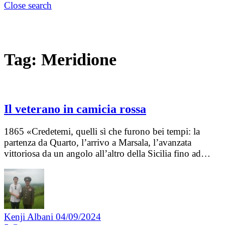
Close search
Tag:
Meridione
Il veterano in camicia rossa
1865 «Credetemi, quelli sì che furono bei tempi: la
partenza da Quarto, l’arrivo a Marsala, l’avanzata
vittoriosa da un angolo all’altro della Sicilia fino ad…
Kenji Albani
04/09/2024