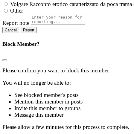
Volgare
Racconto erotico caratterizzato da poca trama 
Other
Report note
Report
Block Member?
Please confirm you want to block this member.
You will no longer be able to:
See blocked member's posts
Mention this member in posts
Invite this member to groups
Message this member
Please allow a few minutes for this process to complete.