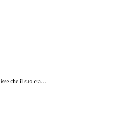
uisse che il suo era…