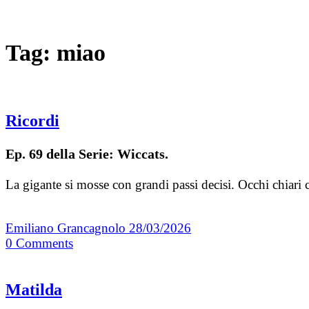
Tag:
miao
Ricordi
Ep. 69 della Serie: Wiccats.
La gigante si mosse con grandi passi decisi. Occhi chiari 
Emiliano Grancagnolo
28/03/2026
0
Comments
Matilda