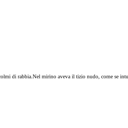
colmi di rabbia.Nel mirino aveva il tizio nudo, come se int