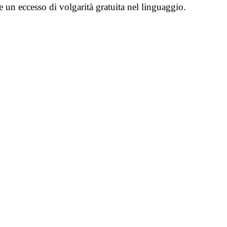
e un eccesso di volgarità gratuita nel linguaggio.