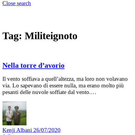
Close search
Tag:
Militeignoto
Nella torre d’avorio
Il vento soffiava a quell’altezza, ma loro non volavano
via. Lo sapevano di essere nulla, ma erano molto più
pesanti delle nuvole soffiate dal vento.…
Kenji Albani
26/07/2020