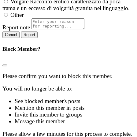
Volgare
Racconto erotico caratterizzato da poca
trama e un eccesso di volgarità gratuita nel linguaggio.
Other
Report note
Report
Block Member?
Please confirm you want to block this member.
You will no longer be able to:
See blocked member's posts
Mention this member in posts
Invite this member to groups
Message this member
Please allow a few minutes for this process to complete.