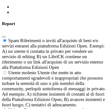
Report
Spam
Riferimenti o inviti all'acquisto di beni e/o
servizi estranei alla piattaforma Edizioni Open. Esempi:
A) un utente ti contatta in privato per vendere un
servizio di editing B) un LibriCK contiene un
riferimento o un link all'acquisto di un servizio esterno
alla Piattaforma Edizioni Open
Utente molesto
Utente che mette in atto
comportamenti sgradevoli e inappropriati che possono
turbare la serenità di uno o più membri della
community, perlopiù sottoforma di messaggi in privato.
Ad esempio: A) richieste insistenti di contatti al di fuori
della Piattaforma Edizioni Open; B) avances insistenti e
fuori luogo; C) tentativi di adescamento.