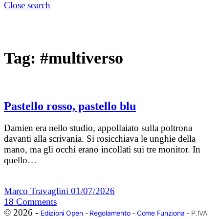
Close search
Tag:
#multiverso
Pastello rosso, pastello blu
Damien era nello studio, appollaiato sulla poltrona
davanti alla scrivania. Si rosicchiava le unghie della
mano, ma gli occhi erano incollati sui tre monitor. In
quello…
Marco Travaglini
01/07/2026
18
Comments
© 2026 -
Edizioni Open
-
Regolamento
-
Come Funziona
- P.IVA