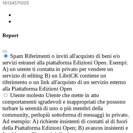
16134571005
Report
Spam
Riferimenti o inviti all'acquisto di beni e/o
servizi estranei alla piattaforma Edizioni Open. Esempi:
A) un utente ti contatta in privato per vendere un
servizio di editing B) un LibriCK contiene un
riferimento o un link all'acquisto di un servizio esterno
alla Piattaforma Edizioni Open
Utente molesto
Utente che mette in atto
comportamenti sgradevoli e inappropriati che possono
turbare la serenità di uno o più membri della
community, perlopiù sottoforma di messaggi in privato.
Ad esempio: A) richieste insistenti di contatti al di fuori
della Piattaforma Edizioni Open; B) avances insistenti e