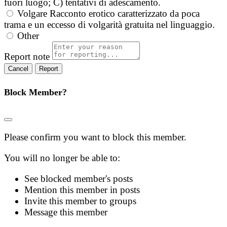
fuori luogo; C) tentativi di adescamento.
Volgare
Racconto erotico caratterizzato da poca
trama e un eccesso di volgarità gratuita nel linguaggio.
Other
Report note
Report
Block Member?
Please confirm you want to block this member.
You will no longer be able to:
See blocked member's posts
Mention this member in posts
Invite this member to groups
Message this member