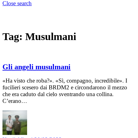
Close search
Tag:
Musulmani
Gli angeli musulmani
«Ha visto che roba?». «Sì, compagno, incredibile». I
fucilieri scesero dai BRDM2 e circondarono il mezzo
che era caduto dal cielo sventrando una collina.
C’erano…