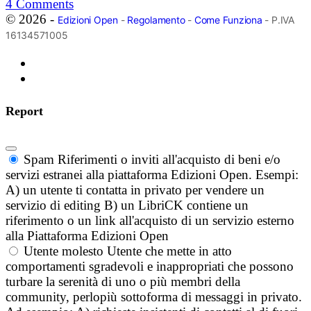
4
Comments
© 2026 -
Edizioni Open
-
Regolamento
-
Come Funziona
- P.IVA
16134571005
Report
Spam
Riferimenti o inviti all'acquisto di beni e/o
servizi estranei alla piattaforma Edizioni Open. Esempi:
A) un utente ti contatta in privato per vendere un
servizio di editing B) un LibriCK contiene un
riferimento o un link all'acquisto di un servizio esterno
alla Piattaforma Edizioni Open
Utente molesto
Utente che mette in atto
comportamenti sgradevoli e inappropriati che possono
turbare la serenità di uno o più membri della
community, perlopiù sottoforma di messaggi in privato.