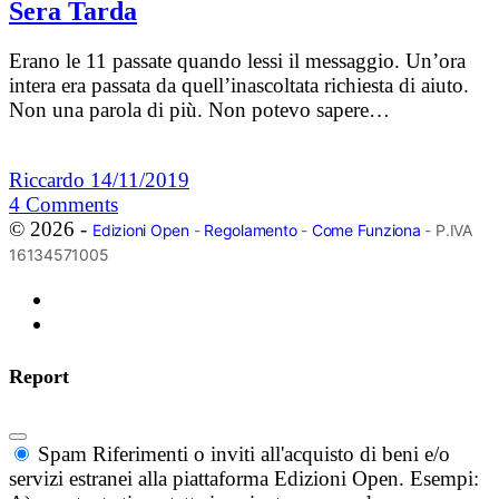
Sera Tarda
Erano le 11 passate quando lessi il messaggio. Un’ora
intera era passata da quell’inascoltata richiesta di aiuto.
Non una parola di più. Non potevo sapere…
Riccardo
14/11/2019
4
Comments
© 2026 -
Edizioni Open
-
Regolamento
-
Come Funziona
- P.IVA
16134571005
Report
Spam
Riferimenti o inviti all'acquisto di beni e/o
servizi estranei alla piattaforma Edizioni Open. Esempi: