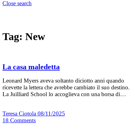
Close search
Tag:
New
La casa maledetta
Leonard Myers aveva soltanto diciotto anni quando
ricevette la lettera che avrebbe cambiato il suo destino.
La Juilliard School lo accoglieva con una borsa di…
Teresa Ciotola
08/11/2025
18
Comments