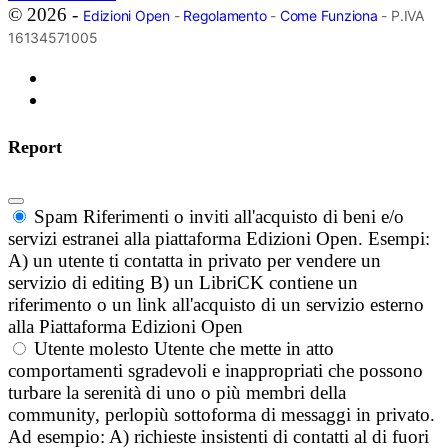
© 2026 -
Edizioni Open
-
Regolamento
-
Come Funziona
- P.IVA
16134571005
Report
Spam
Riferimenti o inviti all'acquisto di beni e/o
servizi estranei alla piattaforma Edizioni Open. Esempi:
A) un utente ti contatta in privato per vendere un
servizio di editing B) un LibriCK contiene un
riferimento o un link all'acquisto di un servizio esterno
alla Piattaforma Edizioni Open
Utente molesto
Utente che mette in atto
comportamenti sgradevoli e inappropriati che possono
turbare la serenità di uno o più membri della
community, perlopiù sottoforma di messaggi in privato.
Ad esempio: A) richieste insistenti di contatti al di fuori