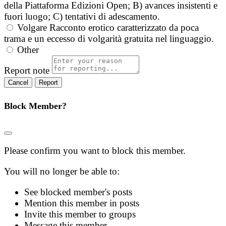
della Piattaforma Edizioni Open; B) avances insistenti e
fuori luogo; C) tentativi di adescamento.
Volgare
Racconto erotico caratterizzato da poca
trama e un eccesso di volgarità gratuita nel linguaggio.
Other
Report note
Report
Block Member?
Please confirm you want to block this member.
You will no longer be able to:
See blocked member's posts
Mention this member in posts
Invite this member to groups
Message this member