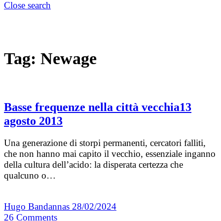
Close search
Tag:
Newage
Basse frequenze nella città vecchia13
agosto 2013
Una generazione di storpi permanenti, cercatori falliti,
che non hanno mai capito il vecchio, essenziale inganno
della cultura dell’acido: la disperata certezza che
qualcuno o…
Hugo Bandannas
28/02/2024
26
Comments