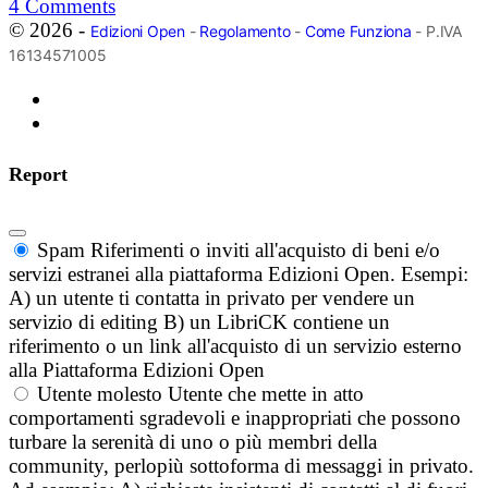
4
Comments
© 2026 -
Edizioni Open
-
Regolamento
-
Come Funziona
- P.IVA
16134571005
Report
Spam
Riferimenti o inviti all'acquisto di beni e/o
servizi estranei alla piattaforma Edizioni Open. Esempi:
A) un utente ti contatta in privato per vendere un
servizio di editing B) un LibriCK contiene un
riferimento o un link all'acquisto di un servizio esterno
alla Piattaforma Edizioni Open
Utente molesto
Utente che mette in atto
comportamenti sgradevoli e inappropriati che possono
turbare la serenità di uno o più membri della
community, perlopiù sottoforma di messaggi in privato.