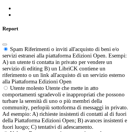
Report
Spam
Riferimenti o inviti all'acquisto di beni e/o
servizi estranei alla piattaforma Edizioni Open. Esempi:
A) un utente ti contatta in privato per vendere un
servizio di editing B) un LibriCK contiene un
riferimento o un link all'acquisto di un servizio esterno
alla Piattaforma Edizioni Open
Utente molesto
Utente che mette in atto
comportamenti sgradevoli e inappropriati che possono
turbare la serenità di uno o più membri della
community, perlopiù sottoforma di messaggi in privato.
Ad esempio: A) richieste insistenti di contatti al di fuori
della Piattaforma Edizioni Open; B) avances insistenti e
fuori luogo; C) tentativi di adescamento.