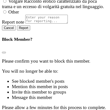
Volgare
Racconto erotico caratterizzato da poca
trama e un eccesso di volgarità gratuita nel linguaggio.
Other
Report note
Report
Block Member?
Please confirm you want to block this member.
You will no longer be able to:
See blocked member's posts
Mention this member in posts
Invite this member to groups
Message this member
Please allow a few minutes for this process to complete.