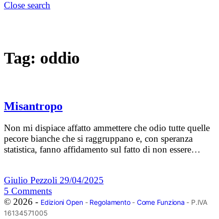
Close search
Tag:
oddio
Misantropo
Non mi dispiace affatto ammettere che odio tutte quelle
pecore bianche che si raggruppano e, con speranza
statistica, fanno affidamento sul fatto di non essere…
Giulio Pezzoli
29/04/2025
5
Comments
© 2026 -
Edizioni Open
-
Regolamento
-
Come Funziona
- P.IVA
16134571005