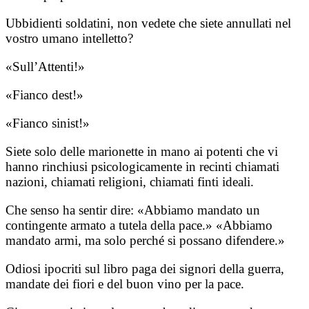
Ubbidienti soldatini, non vedete che siete annullati nel
vostro umano intelletto?
«Sull’Attenti!»
«Fianco dest!»
«Fianco sinist!»
Siete solo delle marionette in mano ai potenti che vi
hanno rinchiusi psicologicamente in recinti chiamati
nazioni, chiamati religioni, chiamati finti ideali.
Che senso ha sentir dire: «Abbiamo mandato un
contingente armato a tutela della pace.» «Abbiamo
mandato armi, ma solo perché si possano difendere.»
Odiosi ipocriti sul libro paga dei signori della guerra,
mandate dei fiori e del buon vino per la pace.