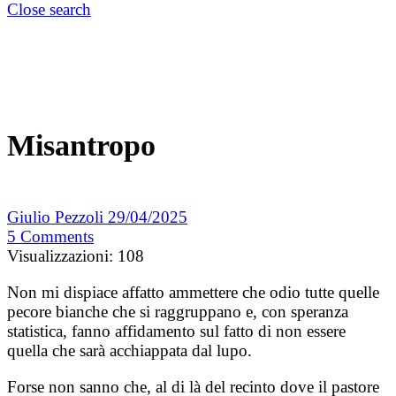
Close search
Misantropo
Giulio Pezzoli
29/04/2025
5
Comments
Visualizzazioni:
108
Non mi dispiace affatto ammettere che odio tutte quelle
pecore bianche che si raggruppano e, con speranza
statistica, fanno affidamento sul fatto di non essere
quella che sarà acchiappata dal lupo.
Forse non sanno che, al di là del recinto dove il pastore