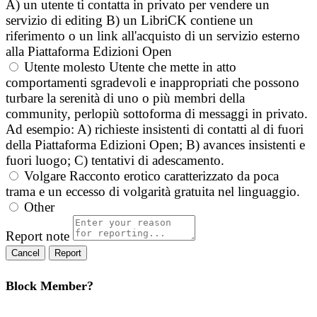
A) un utente ti contatta in privato per vendere un
servizio di editing B) un LibriCK contiene un
riferimento o un link all'acquisto di un servizio esterno
alla Piattaforma Edizioni Open
Utente molesto
Utente che mette in atto
comportamenti sgradevoli e inappropriati che possono
turbare la serenità di uno o più membri della
community, perlopiù sottoforma di messaggi in privato.
Ad esempio: A) richieste insistenti di contatti al di fuori
della Piattaforma Edizioni Open; B) avances insistenti e
fuori luogo; C) tentativi di adescamento.
Volgare
Racconto erotico caratterizzato da poca
trama e un eccesso di volgarità gratuita nel linguaggio.
Other
Report note
Report
Block Member?