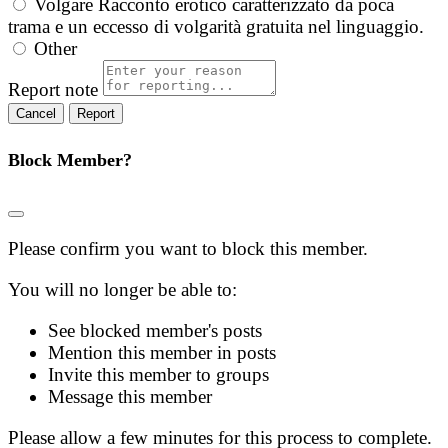
Volgare
Racconto erotico caratterizzato da poca
trama e un eccesso di volgarità gratuita nel linguaggio.
Other
Report note
Report
Block Member?
Please confirm you want to block this member.
You will no longer be able to:
See blocked member's posts
Mention this member in posts
Invite this member to groups
Message this member
Please allow a few minutes for this process to complete.