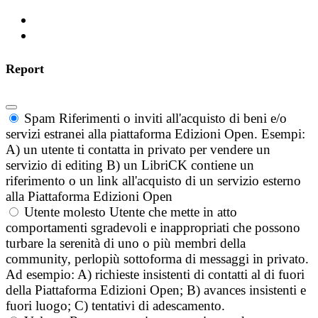
Report
Spam
Riferimenti o inviti all'acquisto di beni e/o
servizi estranei alla piattaforma Edizioni Open. Esempi:
A) un utente ti contatta in privato per vendere un
servizio di editing B) un LibriCK contiene un
riferimento o un link all'acquisto di un servizio esterno
alla Piattaforma Edizioni Open
Utente molesto
Utente che mette in atto
comportamenti sgradevoli e inappropriati che possono
turbare la serenità di uno o più membri della
community, perlopiù sottoforma di messaggi in privato.
Ad esempio: A) richieste insistenti di contatti al di fuori
della Piattaforma Edizioni Open; B) avances insistenti e
fuori luogo; C) tentativi di adescamento.