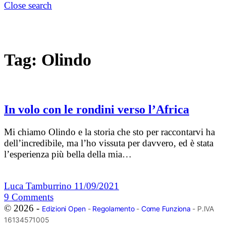
Close search
Tag:
Olindo
In volo con le rondini verso l’Africa
Mi chiamo Olindo e la storia che sto per raccontarvi ha
dell’incredibile, ma l’ho vissuta per davvero, ed è stata
l’esperienza più bella della mia…
Luca Tamburrino
11/09/2021
9
Comments
© 2026 -
Edizioni Open
-
Regolamento
-
Come Funziona
- P.IVA
16134571005