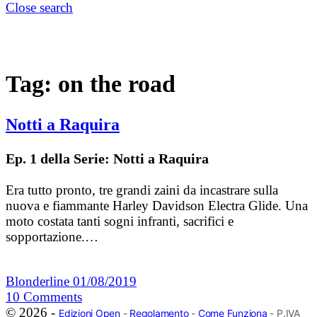
Close search
Tag:
on the road
Notti a Raquira
Ep. 1 della Serie: Notti a Raquira
Era tutto pronto, tre grandi zaini da incastrare sulla
nuova e fiammante Harley Davidson Electra Glide. Una
moto costata tanti sogni infranti, sacrifici e
sopportazione.…
Blonderline
01/08/2019
10
Comments
© 2026 -
Edizioni Open
-
Regolamento
-
Come Funziona
- P.IVA