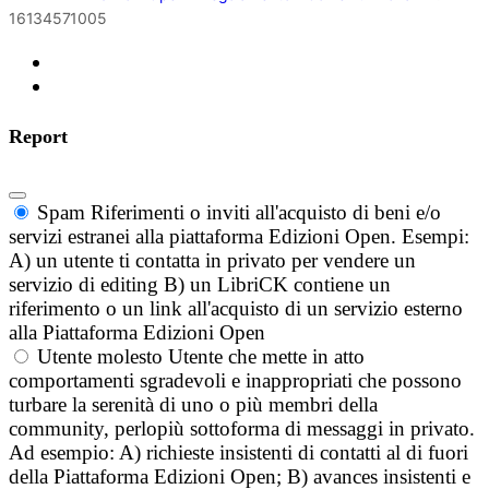
16134571005
Report
Spam
Riferimenti o inviti all'acquisto di beni e/o
servizi estranei alla piattaforma Edizioni Open. Esempi:
A) un utente ti contatta in privato per vendere un
servizio di editing B) un LibriCK contiene un
riferimento o un link all'acquisto di un servizio esterno
alla Piattaforma Edizioni Open
Utente molesto
Utente che mette in atto
comportamenti sgradevoli e inappropriati che possono
turbare la serenità di uno o più membri della
community, perlopiù sottoforma di messaggi in privato.
Ad esempio: A) richieste insistenti di contatti al di fuori
della Piattaforma Edizioni Open; B) avances insistenti e