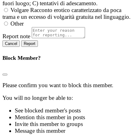
fuori luogo; C) tentativi di adescamento.
Volgare
Racconto erotico caratterizzato da poca
trama e un eccesso di volgarità gratuita nel linguaggio.
Other
Report note
Report
Block Member?
Please confirm you want to block this member.
You will no longer be able to:
See blocked member's posts
Mention this member in posts
Invite this member to groups
Message this member