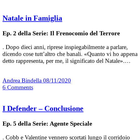
Natale in Famiglia
Ep. 2 della Serie: Il Frenocomio del Terrore
. Dopo dieci anni, riprese inspiegabilmente a parlare,
dicendo cose tutt’altro che banali. «Quanto vi ho appena
detto rappresenta, per me, il significato del Natale».…
Andrea Bindella
08/11/2020
6
Comments
I Defender – Conclusione
Ep. 5 della Serie: Agente Speciale
. Cobb e Valentine vennero scortati lungo il corridoio