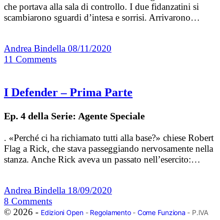
che portava alla sala di controllo. I due fidanzatini si
scambiarono sguardi d’intesa e sorrisi. Arrivarono…
Andrea Bindella
08/11/2020
11
Comments
I Defender – Prima Parte
Ep. 4 della Serie: Agente Speciale
. «Perché ci ha richiamato tutti alla base?» chiese Robert
Flag a Rick, che stava passeggiando nervosamente nella
stanza. Anche Rick aveva un passato nell’esercito:…
Andrea Bindella
18/09/2020
8
Comments
© 2026 -
Edizioni Open
-
Regolamento
-
Come Funziona
- P.IVA