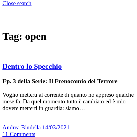
Close search
Tag:
open
Dentro lo Specchio
Ep. 3 della Serie: Il Frenocomio del Terrore
Voglio metterti al corrente di quanto ho appreso qualche
mese fa. Da quel momento tutto è cambiato ed è mio
dovere metterti in guardia: siamo…
Andrea Bindella
14/03/2021
11
Comments