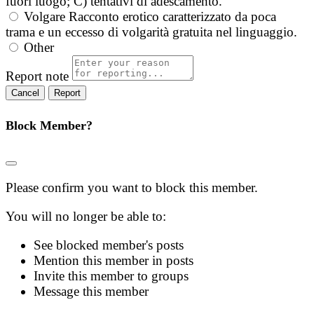
fuori luogo; C) tentativi di adescamento.
Volgare
Racconto erotico caratterizzato da poca
trama e un eccesso di volgarità gratuita nel linguaggio.
Other
Report note
Report
Block Member?
Please confirm you want to block this member.
You will no longer be able to:
See blocked member's posts
Mention this member in posts
Invite this member to groups
Message this member