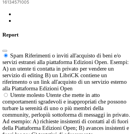
16134571005
Report
Spam
Riferimenti o inviti all'acquisto di beni e/o
servizi estranei alla piattaforma Edizioni Open. Esempi:
A) un utente ti contatta in privato per vendere un
servizio di editing B) un LibriCK contiene un
riferimento o un link all'acquisto di un servizio esterno
alla Piattaforma Edizioni Open
Utente molesto
Utente che mette in atto
comportamenti sgradevoli e inappropriati che possono
turbare la serenità di uno o più membri della
community, perlopiù sottoforma di messaggi in privato.
Ad esempio: A) richieste insistenti di contatti al di fuori
della Piattaforma Edizioni Open; B) avances insistenti e