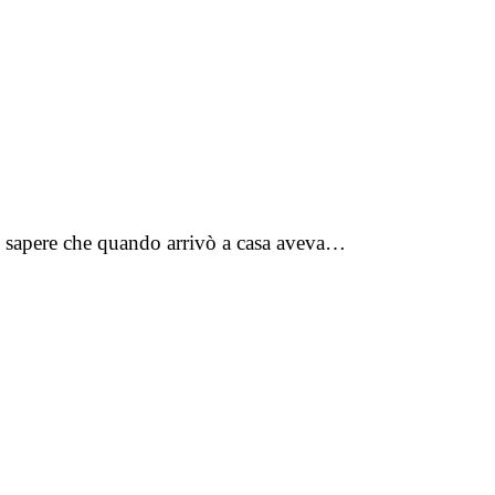
e sapere che quando arrivò a casa aveva…