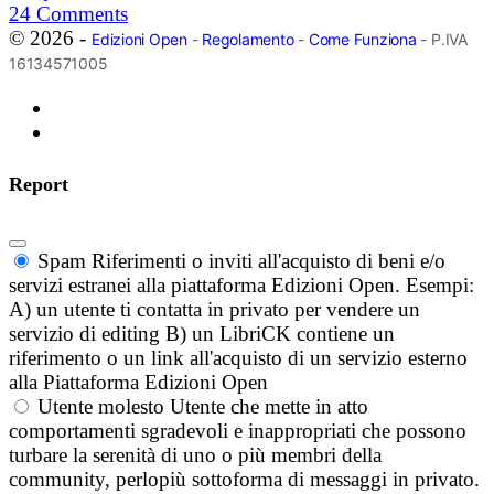
24
Comments
© 2026 -
Edizioni Open
-
Regolamento
-
Come Funziona
- P.IVA
16134571005
Report
Spam
Riferimenti o inviti all'acquisto di beni e/o
servizi estranei alla piattaforma Edizioni Open. Esempi:
A) un utente ti contatta in privato per vendere un
servizio di editing B) un LibriCK contiene un
riferimento o un link all'acquisto di un servizio esterno
alla Piattaforma Edizioni Open
Utente molesto
Utente che mette in atto
comportamenti sgradevoli e inappropriati che possono
turbare la serenità di uno o più membri della
community, perlopiù sottoforma di messaggi in privato.