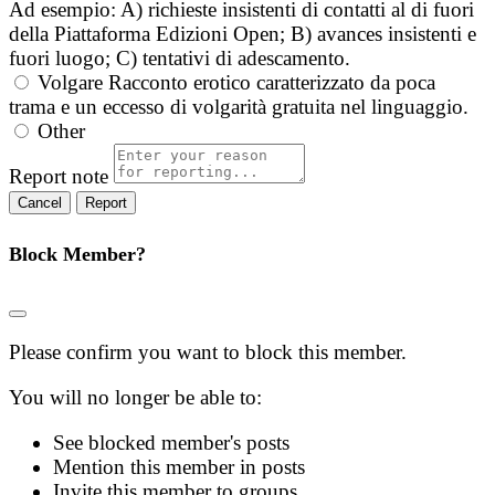
Ad esempio: A) richieste insistenti di contatti al di fuori
della Piattaforma Edizioni Open; B) avances insistenti e
fuori luogo; C) tentativi di adescamento.
Volgare
Racconto erotico caratterizzato da poca
trama e un eccesso di volgarità gratuita nel linguaggio.
Other
Report note
Report
Block Member?
Please confirm you want to block this member.
You will no longer be able to:
See blocked member's posts
Mention this member in posts
Invite this member to groups