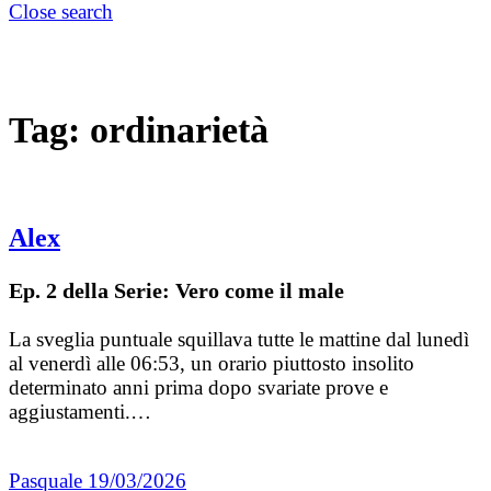
Close search
Tag:
ordinarietà
Alex
Ep. 2 della Serie: Vero come il male
La sveglia puntuale squillava tutte le mattine dal lunedì
al venerdì alle 06:53, un orario piuttosto insolito
determinato anni prima dopo svariate prove e
aggiustamenti.…
Pasquale
19/03/2026