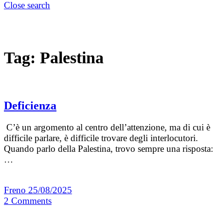
Close search
Tag:
Palestina
Deficienza
C’è un argomento al centro dell’attenzione, ma di cui è
difficile parlare, è difficile trovare degli interlocutori.
Quando parlo della Palestina, trovo sempre una risposta:
…
Freno
25/08/2025
2
Comments