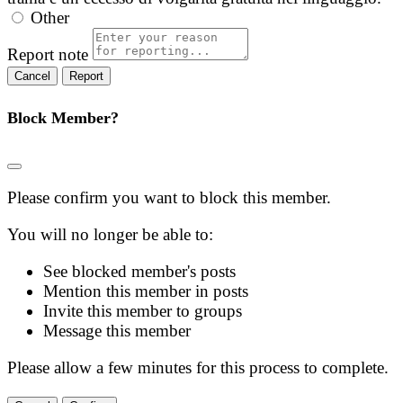
Other
Report note
Report
Block Member?
Please confirm you want to block this member.
You will no longer be able to:
See blocked member's posts
Mention this member in posts
Invite this member to groups
Message this member
Please allow a few minutes for this process to complete.