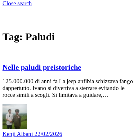
Close search
Tag:
Paludi
Nelle paludi preistoriche
125.000.000 di anni fa La jeep anfibia schizzava fango
dappertutto. Ivano si divertiva a sterzare evitando le
rocce simili a scogli. Si limitava a guidare,…
Kenji Albani
22/02/2026