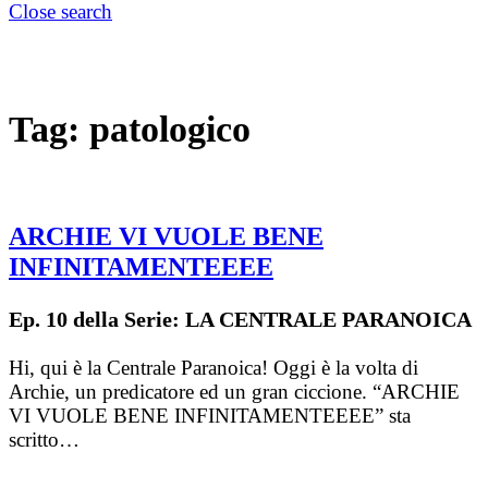
Close search
Tag:
patologico
ARCHIE VI VUOLE BENE
INFINITAMENTEEEE
Ep. 10 della Serie: LA CENTRALE PARANOICA
Hi, qui è la Centrale Paranoica! Oggi è la volta di
Archie, un predicatore ed un gran ciccione. “ARCHIE
VI VUOLE BENE INFINITAMENTEEEE” sta
scritto…