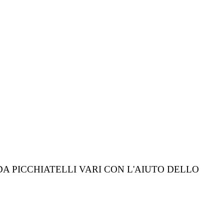
A PICCHIATELLI VARI CON L'AIUTO DELLO