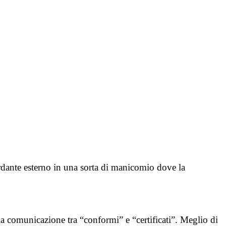
dante esterno in una sorta di manicomio dove la
 la comunicazione tra “conformi” e “certificati”. Meglio di