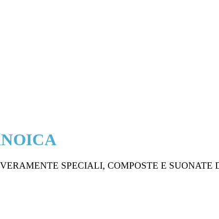
ANOICA
 VERAMENTE SPECIALI, COMPOSTE E SUONATE D