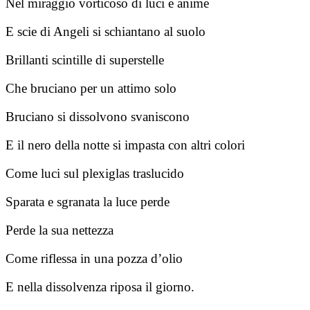
Nel miraggio vorticoso di luci e anime
E scie di Angeli si schiantano al suolo
Brillanti scintille di superstelle
Che bruciano per un attimo solo
Bruciano si dissolvono svaniscono
E il nero della notte si impasta con altri colori
Come luci sul plexiglas traslucido
Sparata e sgranata la luce perde
Perde la sua nettezza
Come riflessa in una pozza d’olio
E nella dissolvenza riposa il giorno.