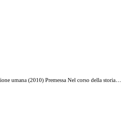
inzione umana (2010) Premessa Nel corso della storia…