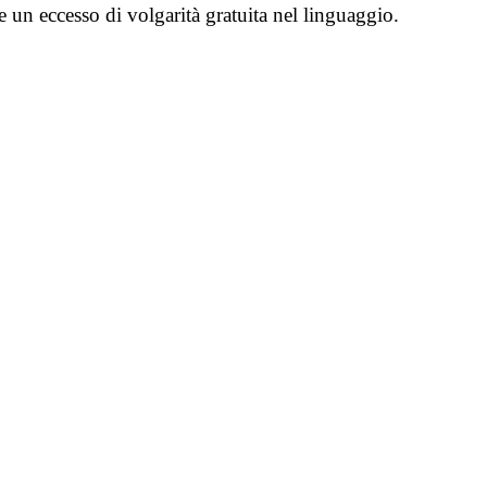
e un eccesso di volgarità gratuita nel linguaggio.