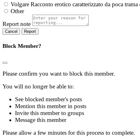
Volgare
Racconto erotico caratterizzato da poca trama 
Other
Report note
Report
Block Member?
Please confirm you want to block this member.
You will no longer be able to:
See blocked member's posts
Mention this member in posts
Invite this member to groups
Message this member
Please allow a few minutes for this process to complete.