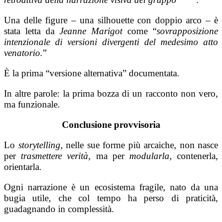
Una delle figure – una silhouette con doppio arco – è
stata letta da
Jeanne Marigot
come “
sovrapposizione
intenzionale di versioni divergenti del medesimo atto
venatorio.
”
È la prima “versione alternativa” documentata.
In altre parole: la prima bozza di un racconto non vero,
ma funzionale.
Conclusione provvisoria
Lo
storytelling
, nelle sue forme più arcaiche, non nasce
per
trasmettere verità
, ma per
modularla
, contenerla,
orientarla.
Ogni narrazione è un ecosistema fragile, nato da una
bugia utile, che col tempo ha perso di praticità,
guadagnando in complessità.