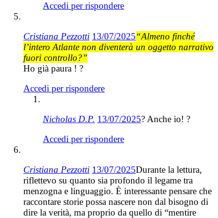
Accedi per rispondere
Cristiana Pezzotti
13/07/2025
“Almeno finché
l’intero Atlante non diventerà un oggetto narrativo
fuori controllo?”
Ho già paura ! ?
Accedi per rispondere
Nicholas D.P.
13/07/2025
? Anche io! ?
Accedi per rispondere
Cristiana Pezzotti
13/07/2025
Durante la lettura,
riflettevo su quanto sia profondo il legame tra
menzogna e linguaggio. È interessante pensare che
raccontare storie possa nascere non dal bisogno di
dire la verità, ma proprio da quello di “mentire