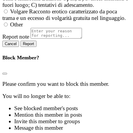
fuori luogo; C) tentativi di adescamento.
Volgare
Racconto erotico caratterizzato da poca
trama e un eccesso di volgarità gratuita nel linguaggio.
Other
Report note
Report
Block Member?
Please confirm you want to block this member.
You will no longer be able to:
See blocked member's posts
Mention this member in posts
Invite this member to groups
Message this member