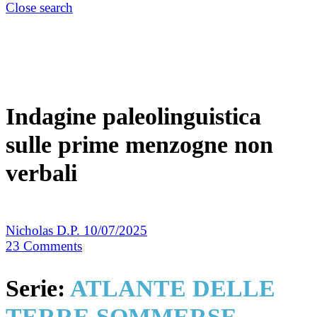
Close search
Indagine paleolinguistica
sulle prime menzogne non
verbali
Nicholas D.P.
10/07/2025
23
Comments
Serie:
ATLANTE DELLE
TERRE SOMMERSE