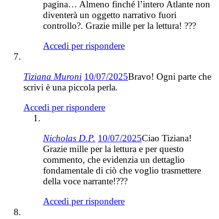
pagina… Almeno finché l’intero Atlante non
diventerà un oggetto narrativo fuori
controllo?. Grazie mille per la lettura! ???
Accedi per rispondere
Tiziana Muroni
10/07/2025
Bravo! Ogni parte che
scrivi è una piccola perla.
Accedi per rispondere
Nicholas D.P.
10/07/2025
Ciao Tiziana!
Grazie mille per la lettura e per questo
commento, che evidenzia un dettaglio
fondamentale di ciò che voglio trasmettere
della voce narrante!???
Accedi per rispondere