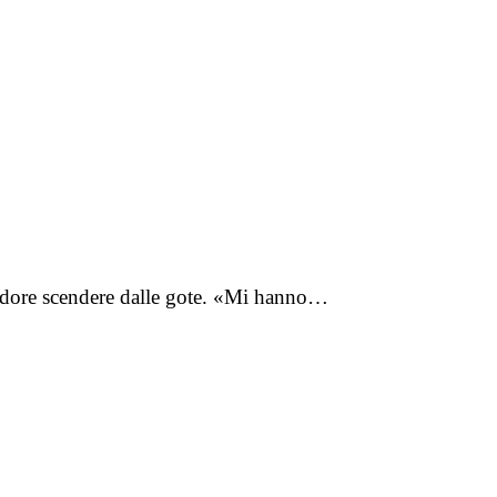
sudore scendere dalle gote. «Mi hanno…