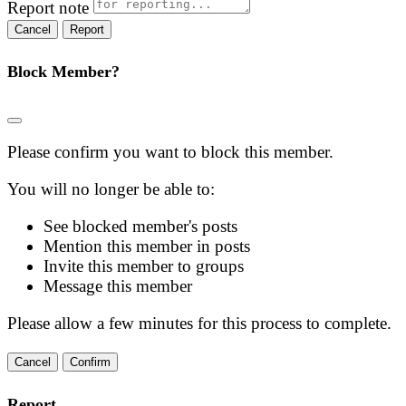
Report note
Report
Block Member?
Please confirm you want to block this member.
You will no longer be able to:
See blocked member's posts
Mention this member in posts
Invite this member to groups
Message this member
Please allow a few minutes for this process to complete.
Confirm
Report