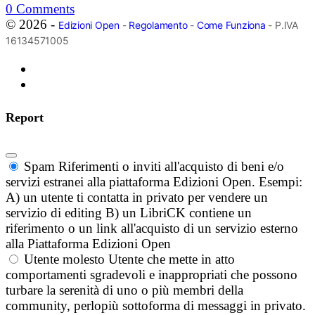
0
Comments
© 2026 -
Edizioni Open
-
Regolamento
-
Come Funziona
- P.IVA
16134571005
Report
Spam
Riferimenti o inviti all'acquisto di beni e/o
servizi estranei alla piattaforma Edizioni Open. Esempi:
A) un utente ti contatta in privato per vendere un
servizio di editing B) un LibriCK contiene un
riferimento o un link all'acquisto di un servizio esterno
alla Piattaforma Edizioni Open
Utente molesto
Utente che mette in atto
comportamenti sgradevoli e inappropriati che possono
turbare la serenità di uno o più membri della
community, perlopiù sottoforma di messaggi in privato.