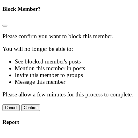
Block Member?
Please confirm you want to block this member.
You will no longer be able to:
See blocked member's posts
Mention this member in posts
Invite this member to groups
Message this member
Please allow a few minutes for this process to complete.
Confirm
Report