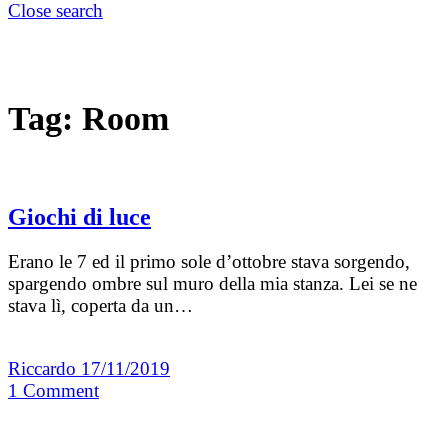
Close search
Tag:
Room
Giochi di luce
Erano le 7 ed il primo sole d’ottobre stava sorgendo,
spargendo ombre sul muro della mia stanza. Lei se ne
stava lì, coperta da un…
Riccardo
17/11/2019
1
Comment