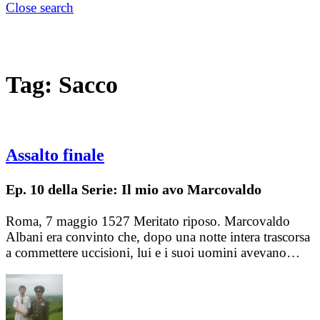
Close search
Tag:
Sacco
Assalto finale
Ep. 10 della Serie: Il mio avo Marcovaldo
Roma, 7 maggio 1527 Meritato riposo. Marcovaldo
Albani era convinto che, dopo una notte intera trascorsa
a commettere uccisioni, lui e i suoi uomini avevano…