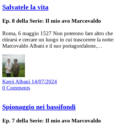
Salvatele la vita
Ep. 8 della Serie: Il mio avo Marcovaldo
Roma, 6 maggio 1527 Non poterono fare altro che
ritirarsi e cercare un luogo in cui trascorrere la notte:
Marcovaldo Albani e il suo portagonfalone,…
Kenji Albani
14/07/2024
0
Comments
Spionaggio nei bassifondi
Ep. 7 della Serie: Il mio avo Marcovaldo