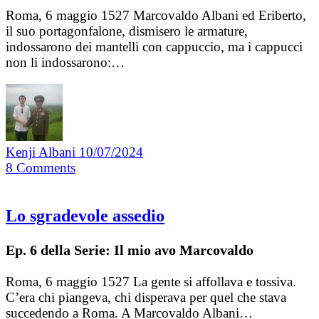
Roma, 6 maggio 1527 Marcovaldo Albani ed Eriberto,
il suo portagonfalone, dismisero le armature,
indossarono dei mantelli con cappuccio, ma i cappucci
non li indossarono:…
Kenji Albani
10/07/2024
8
Comments
Lo sgradevole assedio
Ep. 6 della Serie: Il mio avo Marcovaldo
Roma, 6 maggio 1527 La gente si affollava e tossiva.
C’era chi piangeva, chi disperava per quel che stava
succedendo a Roma. A Marcovaldo Albani…