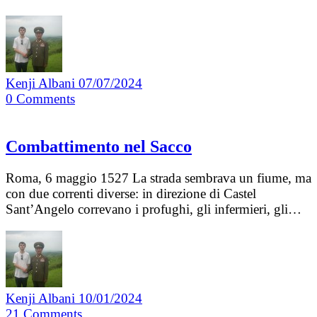
Kenji Albani
07/07/2024
0
Comments
Combattimento nel Sacco
Roma, 6 maggio 1527 La strada sembrava un fiume, ma
con due correnti diverse: in direzione di Castel
Sant’Angelo correvano i profughi, gli infermieri, gli…
Kenji Albani
10/01/2024
21
Comments