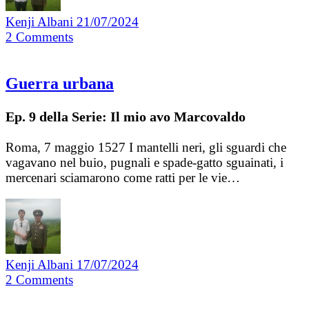
Kenji Albani
21/07/2024
2
Comments
Guerra urbana
Ep. 9 della Serie: Il mio avo Marcovaldo
Roma, 7 maggio 1527 I mantelli neri, gli sguardi che
vagavano nel buio, pugnali e spade-gatto sguainati, i
mercenari sciamarono come ratti per le vie…
Kenji Albani
17/07/2024
2
Comments