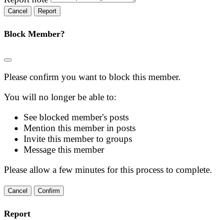
Report
Block Member?
Please confirm you want to block this member.
You will no longer be able to:
See blocked member's posts
Mention this member in posts
Invite this member to groups
Message this member
Please allow a few minutes for this process to complete.
Confirm
Report