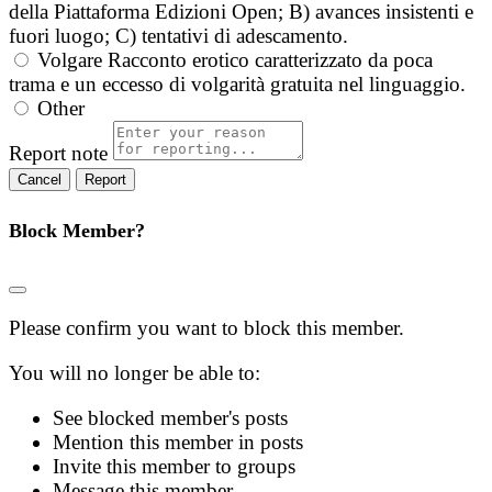
della Piattaforma Edizioni Open; B) avances insistenti e
fuori luogo; C) tentativi di adescamento.
Volgare
Racconto erotico caratterizzato da poca
trama e un eccesso di volgarità gratuita nel linguaggio.
Other
Report note
Report
Block Member?
Please confirm you want to block this member.
You will no longer be able to:
See blocked member's posts
Mention this member in posts
Invite this member to groups
Message this member