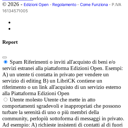
© 2026 -
Edizioni Open
-
Regolamento
-
Come Funziona
- P.IVA
16134571005
Report
Spam
Riferimenti o inviti all'acquisto di beni e/o
servizi estranei alla piattaforma Edizioni Open. Esempi:
A) un utente ti contatta in privato per vendere un
servizio di editing B) un LibriCK contiene un
riferimento o un link all'acquisto di un servizio esterno
alla Piattaforma Edizioni Open
Utente molesto
Utente che mette in atto
comportamenti sgradevoli e inappropriati che possono
turbare la serenità di uno o più membri della
community, perlopiù sottoforma di messaggi in privato.
Ad esempio: A) richieste insistenti di contatti al di fuori