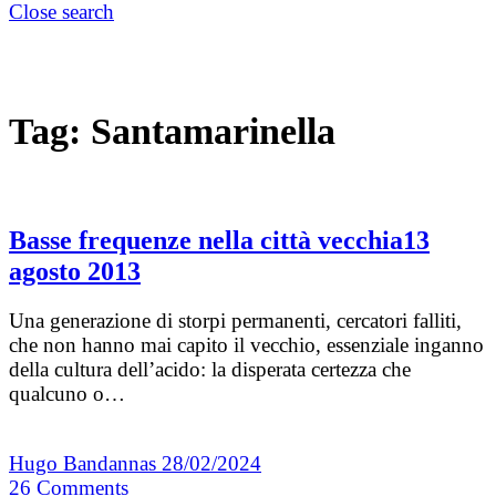
Close search
Tag:
Santamarinella
Basse frequenze nella città vecchia13
agosto 2013
Una generazione di storpi permanenti, cercatori falliti,
che non hanno mai capito il vecchio, essenziale inganno
della cultura dell’acido: la disperata certezza che
qualcuno o…
Hugo Bandannas
28/02/2024
26
Comments