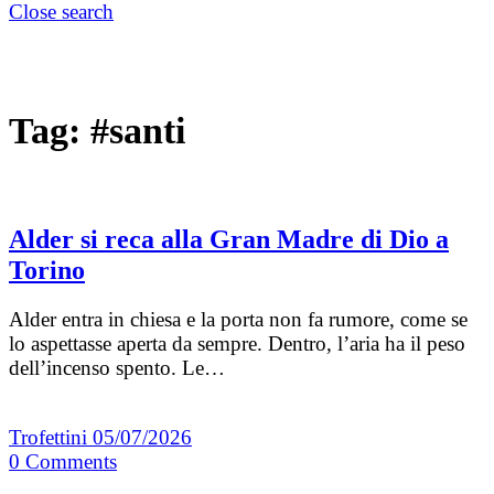
Close search
Tag:
#santi
Alder si reca alla Gran Madre di Dio a
Torino
Alder entra in chiesa e la porta non fa rumore, come se
lo aspettasse aperta da sempre. Dentro, l’aria ha il peso
dell’incenso spento. Le…
Trofettini
05/07/2026
0
Comments