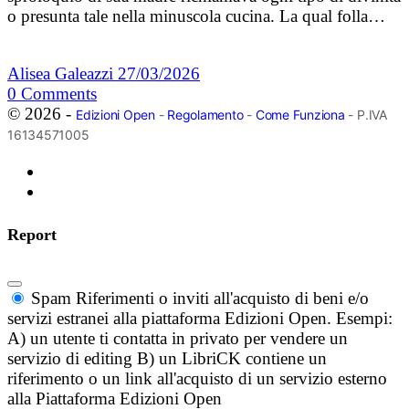
o presunta tale nella minuscola cucina. La qual folla…
Alisea Galeazzi
27/03/2026
0
Comments
© 2026 -
Edizioni Open
-
Regolamento
-
Come Funziona
- P.IVA
16134571005
Report
Spam
Riferimenti o inviti all'acquisto di beni e/o
servizi estranei alla piattaforma Edizioni Open. Esempi:
A) un utente ti contatta in privato per vendere un
servizio di editing B) un LibriCK contiene un
riferimento o un link all'acquisto di un servizio esterno
alla Piattaforma Edizioni Open