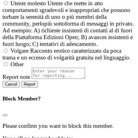
Utente molesto
Utente che mette in atto
comportamenti sgradevoli e inappropriati che possono
turbare la serenità di uno o più membri della
community, perlopiù sottoforma di messaggi in privato.
Ad esempio: A) richieste insistenti di contatti al di fuori
della Piattaforma Edizioni Open; B) avances insistenti e
fuori luogo; C) tentativi di adescamento.
Volgare
Racconto erotico caratterizzato da poca
trama e un eccesso di volgarità gratuita nel linguaggio.
Other
Report note
Report
Block Member?
Please confirm you want to block this member.