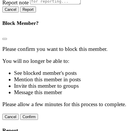
Report note
Report
Block Member?
Please confirm you want to block this member.
You will no longer be able to:
See blocked member's posts
Mention this member in posts
Invite this member to groups
Message this member
Please allow a few minutes for this process to complete.
Confirm
Report