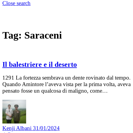
Close search
Tag:
Saraceni
Il balestriere e il deserto
1291 La fortezza sembrava un dente rovinato dal tempo.
Quando Amintore l’aveva vista per la prima volta, aveva
pensato fosse un qualcosa di maligno, come…
Kenji Albani
31/01/2024