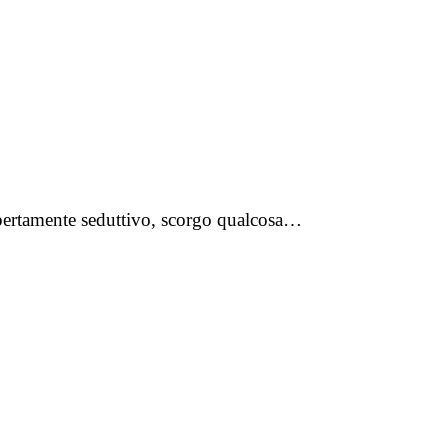
apertamente seduttivo, scorgo qualcosa…