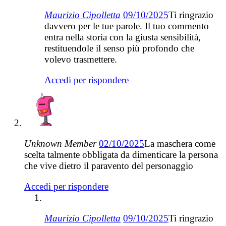
Maurizio Cipolletta
09/10/2025
Ti ringrazio
davvero per le tue parole. Il tuo commento
entra nella storia con la giusta sensibilità,
restituendole il senso più profondo che
volevo trasmettere.
Accedi per rispondere
Unknown Member
02/10/2025
La maschera come
scelta talmente obbligata da dimenticare la persona
che vive dietro il paravento del personaggio
Accedi per rispondere
Maurizio Cipolletta
09/10/2025
Ti ringrazio