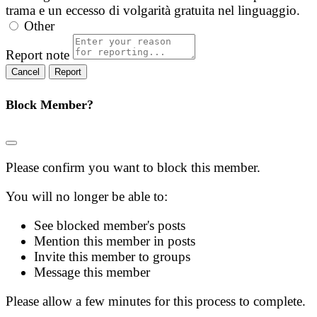
trama e un eccesso di volgarità gratuita nel linguaggio.
Other
Report note
Report
Block Member?
Please confirm you want to block this member.
You will no longer be able to:
See blocked member's posts
Mention this member in posts
Invite this member to groups
Message this member
Please allow a few minutes for this process to complete.