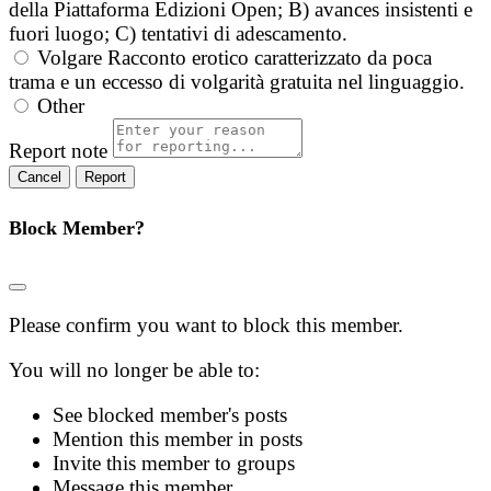
della Piattaforma Edizioni Open; B) avances insistenti e
fuori luogo; C) tentativi di adescamento.
Volgare
Racconto erotico caratterizzato da poca
trama e un eccesso di volgarità gratuita nel linguaggio.
Other
Report note
Report
Block Member?
Please confirm you want to block this member.
You will no longer be able to:
See blocked member's posts
Mention this member in posts
Invite this member to groups
Message this member