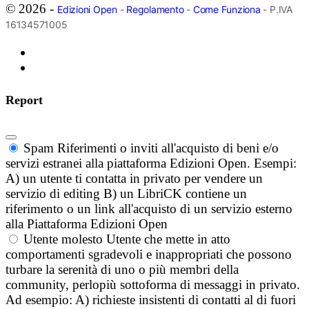
© 2026 -
Edizioni Open
-
Regolamento
-
Come Funziona
- P.IVA
16134571005
Report
Spam
Riferimenti o inviti all'acquisto di beni e/o
servizi estranei alla piattaforma Edizioni Open. Esempi:
A) un utente ti contatta in privato per vendere un
servizio di editing B) un LibriCK contiene un
riferimento o un link all'acquisto di un servizio esterno
alla Piattaforma Edizioni Open
Utente molesto
Utente che mette in atto
comportamenti sgradevoli e inappropriati che possono
turbare la serenità di uno o più membri della
community, perlopiù sottoforma di messaggi in privato.
Ad esempio: A) richieste insistenti di contatti al di fuori