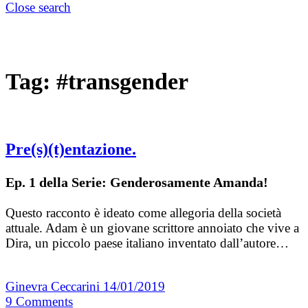
Close search
Tag:
#transgender
Pre(s)(t)entazione.
Ep. 1 della Serie: Genderosamente Amanda!
Questo racconto è ideato come allegoria della società
attuale. Adam è un giovane scrittore annoiato che vive a
Dira, un piccolo paese italiano inventato dall’autore…
Ginevra Ceccarini
14/01/2019
9
Comments