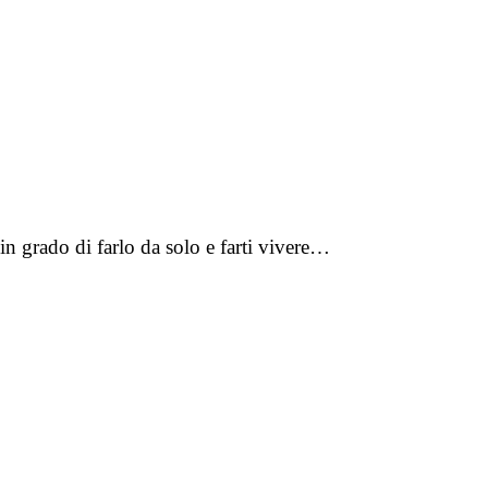
in grado di farlo da solo e farti vivere…