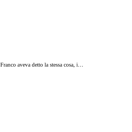
 Franco aveva detto la stessa cosa, i…