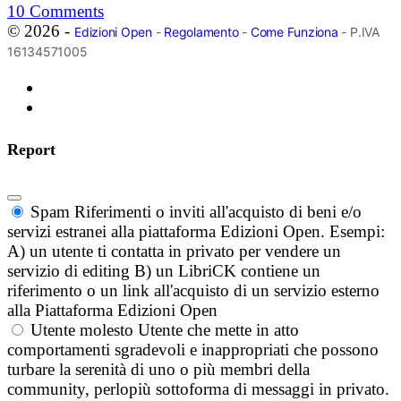
10
Comments
© 2026 -
Edizioni Open
-
Regolamento
-
Come Funziona
- P.IVA
16134571005
Report
Spam
Riferimenti o inviti all'acquisto di beni e/o
servizi estranei alla piattaforma Edizioni Open. Esempi:
A) un utente ti contatta in privato per vendere un
servizio di editing B) un LibriCK contiene un
riferimento o un link all'acquisto di un servizio esterno
alla Piattaforma Edizioni Open
Utente molesto
Utente che mette in atto
comportamenti sgradevoli e inappropriati che possono
turbare la serenità di uno o più membri della
community, perlopiù sottoforma di messaggi in privato.