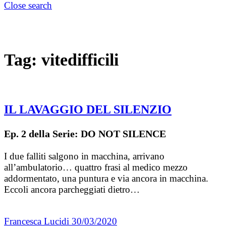
Close search
Tag:
vitedifficili
IL LAVAGGIO DEL SILENZIO
Ep. 2 della Serie: DO NOT SILENCE
I due falliti salgono in macchina, arrivano
all’ambulatorio… quattro frasi al medico mezzo
addormentato, una puntura e via ancora in macchina.
Eccoli ancora parcheggiati dietro…
Francesca Lucidi
30/03/2020