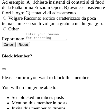
Ad esempio: A) richieste insistenti di contatti al di fuori
della Piattaforma Edizioni Open; B) avances insistenti e
fuori luogo; C) tentativi di adescamento.
Volgare
Racconto erotico caratterizzato da poca
trama e un eccesso di volgarità gratuita nel linguaggio.
Other
Report note
Report
Block Member?
Please confirm you want to block this member.
You will no longer be able to:
See blocked member's posts
Mention this member in posts
Invite this member to groups