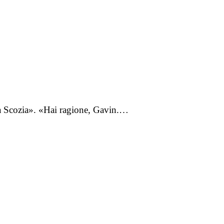
la Scozia». «Hai ragione, Gavin.…