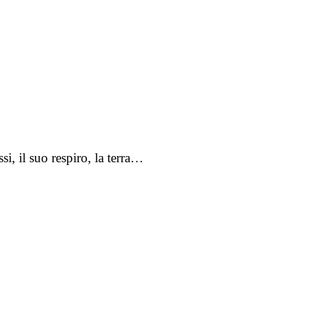
, il suo respiro, la terra…