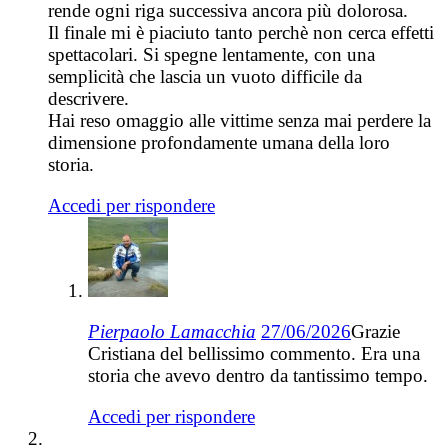
rende ogni riga successiva ancora più dolorosa.
Il finale mi è piaciuto tanto perchè non cerca effetti
spettacolari. Si spegne lentamente, con una
semplicità che lascia un vuoto difficile da
descrivere.
Hai reso omaggio alle vittime senza mai perdere la
dimensione profondamente umana della loro
storia.
Accedi per rispondere
Pierpaolo Lamacchia
27/06/2026
Grazie
Cristiana del bellissimo commento. Era una
storia che avevo dentro da tantissimo tempo.
Accedi per rispondere