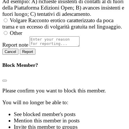
Ad esempio: A) richieste insistenti di contatti al di fuori
della Piattaforma Edizioni Open; B) avances insistenti e
fuori luogo; C) tentativi di adescamento.
Volgare
Racconto erotico caratterizzato da poca
trama e un eccesso di volgarità gratuita nel linguaggio.
Other
Report note
Report
Block Member?
Please confirm you want to block this member.
You will no longer be able to:
See blocked member's posts
Mention this member in posts
Invite this member to groups