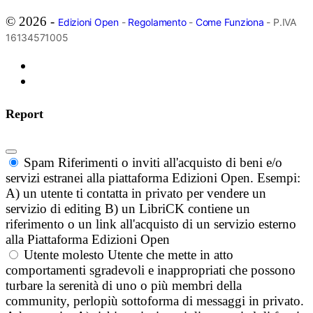
© 2026 -
Edizioni Open
-
Regolamento
-
Come Funziona
- P.IVA
16134571005
Report
Spam
Riferimenti o inviti all'acquisto di beni e/o
servizi estranei alla piattaforma Edizioni Open. Esempi:
A) un utente ti contatta in privato per vendere un
servizio di editing B) un LibriCK contiene un
riferimento o un link all'acquisto di un servizio esterno
alla Piattaforma Edizioni Open
Utente molesto
Utente che mette in atto
comportamenti sgradevoli e inappropriati che possono
turbare la serenità di uno o più membri della
community, perlopiù sottoforma di messaggi in privato.