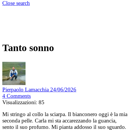
Close search
Tanto sonno
Pierpaolo Lamacchia
24/06/2026
4
Comments
Visualizzazioni:
85
Mi stringo al collo la sciarpa. Il bianconero oggi è la mia
seconda pelle. Carla mi sta accarezzando la guancia,
sento il suo profumo. Mi pianta addosso il suo sguardo.