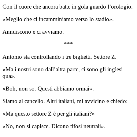
Con il cuore che ancora batte in gola guardo l’orologio.
«Meglio che ci incamminiamo verso lo stadio».
Annuiscono e ci avviamo.
***
Antonio sta controllando i tre biglietti. Settore Z.
«Ma i nostri sono dall’altra parte, ci sono gli inglesi
qua».
«Boh, non so. Questi abbiamo ormai».
Siamo al cancello. Altri italiani, mi avvicino e chiedo:
«Ma questo settore Z è per gli italiani?»
«No, non si capisce. Dicono tifosi neutrali».