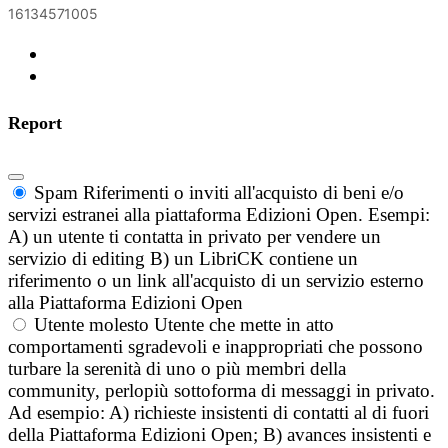
16134571005
Report
Spam
Riferimenti o inviti all'acquisto di beni e/o
servizi estranei alla piattaforma Edizioni Open. Esempi:
A) un utente ti contatta in privato per vendere un
servizio di editing B) un LibriCK contiene un
riferimento o un link all'acquisto di un servizio esterno
alla Piattaforma Edizioni Open
Utente molesto
Utente che mette in atto
comportamenti sgradevoli e inappropriati che possono
turbare la serenità di uno o più membri della
community, perlopiù sottoforma di messaggi in privato.
Ad esempio: A) richieste insistenti di contatti al di fuori
della Piattaforma Edizioni Open; B) avances insistenti e