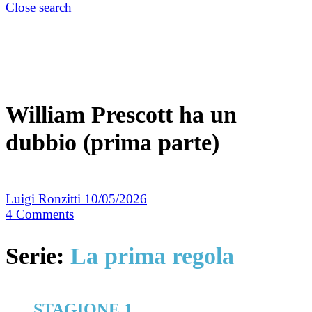
Close search
William Prescott ha un
dubbio (prima parte)
Luigi Ronzitti
10/05/2026
4
Comments
Serie:
La prima regola
STAGIONE 1