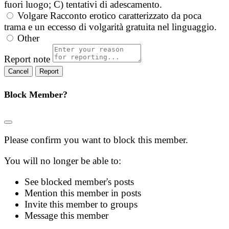
fuori luogo; C) tentativi di adescamento.
Volgare
Racconto erotico caratterizzato da poca
trama e un eccesso di volgarità gratuita nel linguaggio.
Other
Report note
Report
Block Member?
Please confirm you want to block this member.
You will no longer be able to:
See blocked member's posts
Mention this member in posts
Invite this member to groups
Message this member