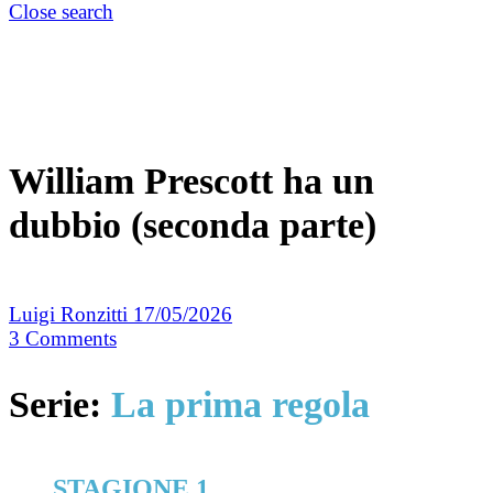
Close search
William Prescott ha un
dubbio (seconda parte)
Luigi Ronzitti
17/05/2026
3
Comments
Serie:
La prima regola
STAGIONE 1