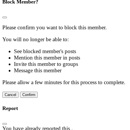
Block Member?
Please confirm you want to block this member.
You will no longer be able to:
See blocked member's posts
Mention this member in posts
Invite this member to groups
Message this member
Please allow a few minutes for this process to complete.
Confirm
Report
You have already reported this
.