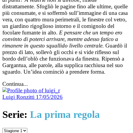
distrattamente. Sfogliò le pagine fino alle ultime, quelle
più consumate, e si soffermò sull’immagine di una casa
vera, con quattro mura perimetrali, le finestre col vetro,
un giardino rigoglioso intorno e il comignolo del
focolare fumante in alto.
E pensare che un tempo ero
convinto di poterci arrivare, mentre adesso fatico a
rimanere in questo squallido livello centrale.
Guardò il
prezzo di lato, sollevò gli occhi e si vide riflesso sul
bordo dell’oblò che funzionava da finestra. Ripensò a
Gargantua, alle parole, alla supplica racchiusa nel suo
sguardo. Un’idea cominciò a prendere forma.
Continua...
Luigi Ronzitti
17/05/2026
Serie:
La prima regola