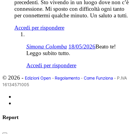
precedenti. Sto vivendo in un luogo dove non c’è
connessione. Mi sposto con difficoltà ogni tanto
per connettermi qualche minuto. Un saluto a tutti.
Accedi per rispondere
Simona Colomba
18/05/2026
Beato te!
Leggo subito tutto.
Accedi per rispondere
© 2026 -
Edizioni Open
-
Regolamento
-
Come Funziona
- P.IVA
16134571005
Report