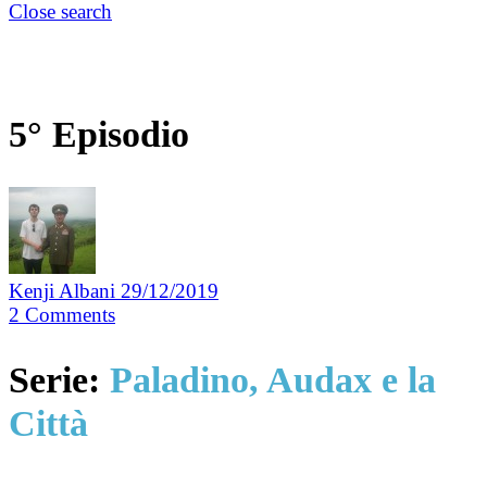
Close search
5° Episodio
Kenji Albani
29/12/2019
2
Comments
Serie:
Paladino, Audax e la
Città