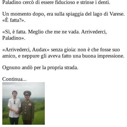
Paladino cercò di essere fiducioso e strinse i denti.
Un momento dopo, era sulla spiaggia del lago di Varese.
«È fatta?».
«Sì, è fatta. Meglio che me ne vada. Arrivederci,
Paladino».
«Arrivederci, Audax» senza gioia: non è che fosse suo
amico, e neppure gli aveva fatto una buona impressione.
Ognuno andò per la propria strada.
Continua...