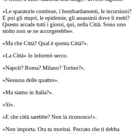
«Le sparatorie continue, i bombardamenti, le incursioni?
E poi gli stupri, le epidemie, gli assassinii dove li metti?
Questo accade tutti i giorni, qui, nella Città. Sono uno
stolto non se ne accorgerebbe».
«Ma che Città? Qual è questa Città?».
«La Città» lo informò secco.
«Napoli? Roma? Milano? Torino?».
«Nessuna delle quattro».
«Ma siamo in Italia?».
«Sì».
«E che città sarebbe? Non la riconosco!».
«Non importa. Ora tu morirai. Peccato che ti debba