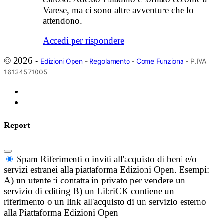
Varese, ma ci sono altre avventure che lo
attendono.
Accedi per rispondere
© 2026 -
Edizioni Open
-
Regolamento
-
Come Funziona
- P.IVA
16134571005
Report
Spam
Riferimenti o inviti all'acquisto di beni e/o
servizi estranei alla piattaforma Edizioni Open. Esempi:
A) un utente ti contatta in privato per vendere un
servizio di editing B) un LibriCK contiene un
riferimento o un link all'acquisto di un servizio esterno
alla Piattaforma Edizioni Open