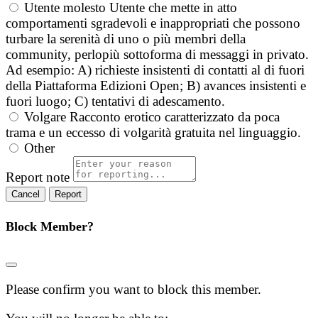
Utente molesto
Utente che mette in atto
comportamenti sgradevoli e inappropriati che possono
turbare la serenità di uno o più membri della
community, perlopiù sottoforma di messaggi in privato.
Ad esempio: A) richieste insistenti di contatti al di fuori
della Piattaforma Edizioni Open; B) avances insistenti e
fuori luogo; C) tentativi di adescamento.
Volgare
Racconto erotico caratterizzato da poca
trama e un eccesso di volgarità gratuita nel linguaggio.
Other
Report note
Report
Block Member?
Please confirm you want to block this member.