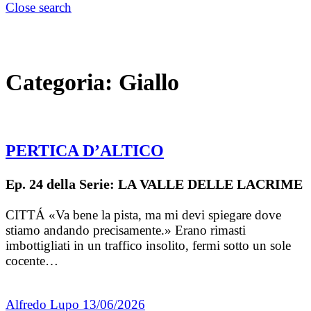
Close search
Categoria:
Giallo
PERTICA D’ALTICO
Ep. 24 della Serie: LA VALLE DELLE LACRIME
CITTÁ «Va bene la pista, ma mi devi spiegare dove
stiamo andando precisamente.» Erano rimasti
imbottigliati in un traffico insolito, fermi sotto un sole
cocente…
Alfredo Lupo
13/06/2026