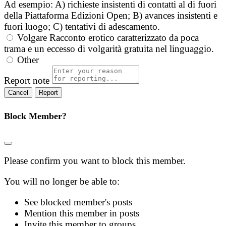
Ad esempio: A) richieste insistenti di contatti al di fuori
della Piattaforma Edizioni Open; B) avances insistenti e
fuori luogo; C) tentativi di adescamento.
Volgare
Racconto erotico caratterizzato da poca
trama e un eccesso di volgarità gratuita nel linguaggio.
Other
Report note
Report
Block Member?
Please confirm you want to block this member.
You will no longer be able to:
See blocked member's posts
Mention this member in posts
Invite this member to groups