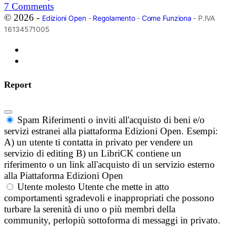
7
Comments
© 2026 -
Edizioni Open
-
Regolamento
-
Come Funziona
- P.IVA
16134571005
Report
Spam
Riferimenti o inviti all'acquisto di beni e/o
servizi estranei alla piattaforma Edizioni Open. Esempi:
A) un utente ti contatta in privato per vendere un
servizio di editing B) un LibriCK contiene un
riferimento o un link all'acquisto di un servizio esterno
alla Piattaforma Edizioni Open
Utente molesto
Utente che mette in atto
comportamenti sgradevoli e inappropriati che possono
turbare la serenità di uno o più membri della
community, perlopiù sottoforma di messaggi in privato.