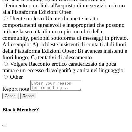
riferimento o un link all'acquisto di un servizio esterno
alla Piattaforma Edizioni Open
Utente molesto
Utente che mette in atto
comportamenti sgradevoli e inappropriati che possono
turbare la serenità di uno o più membri della
community, perlopiù sottoforma di messaggi in privato.
Ad esempio: A) richieste insistenti di contatti al di fuori
della Piattaforma Edizioni Open; B) avances insistenti e
fuori luogo; C) tentativi di adescamento.
Volgare
Racconto erotico caratterizzato da poca
trama e un eccesso di volgarità gratuita nel linguaggio.
Other
Report note
Report
Block Member?