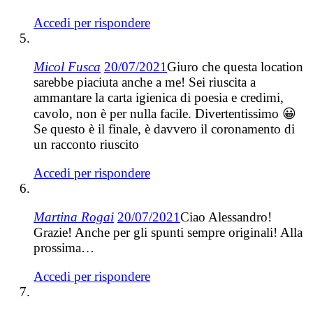
Accedi per rispondere
Micol Fusca
20/07/2021
Giuro che questa location
sarebbe piaciuta anche a me! Sei riuscita a
ammantare la carta igienica di poesia e credimi,
cavolo, non è per nulla facile. Divertentissimo 😀
Se questo è il finale, è davvero il coronamento di
un racconto riuscito
Accedi per rispondere
Martina Rogai
20/07/2021
Ciao Alessandro!
Grazie! Anche per gli spunti sempre originali! Alla
prossima…
Accedi per rispondere