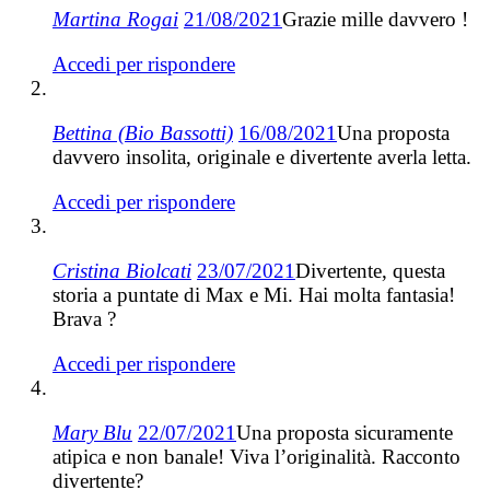
Martina Rogai
21/08/2021
Grazie mille davvero !
Accedi per rispondere
Bettina (Bio Bassotti)
16/08/2021
Una proposta
davvero insolita, originale e divertente averla letta.
Accedi per rispondere
Cristina Biolcati
23/07/2021
Divertente, questa
storia a puntate di Max e Mi. Hai molta fantasia!
Brava ?
Accedi per rispondere
Mary Blu
22/07/2021
Una proposta sicuramente
atipica e non banale! Viva l’originalità. Racconto
divertente?