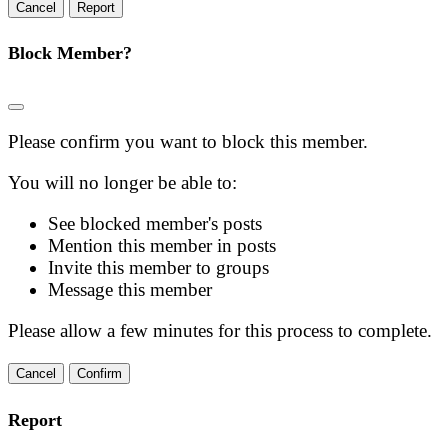
Report
Block Member?
Please confirm you want to block this member.
You will no longer be able to:
See blocked member's posts
Mention this member in posts
Invite this member to groups
Message this member
Please allow a few minutes for this process to complete.
Confirm
Report