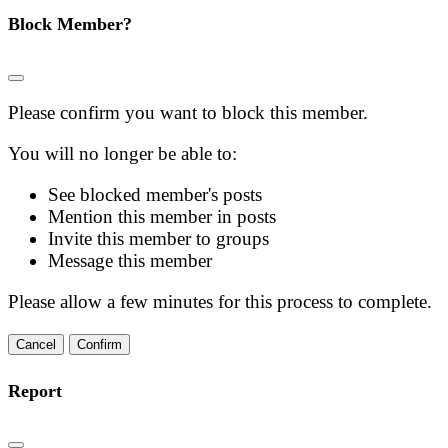
Block Member?
Please confirm you want to block this member.
You will no longer be able to:
See blocked member's posts
Mention this member in posts
Invite this member to groups
Message this member
Please allow a few minutes for this process to complete.
Confirm
Report