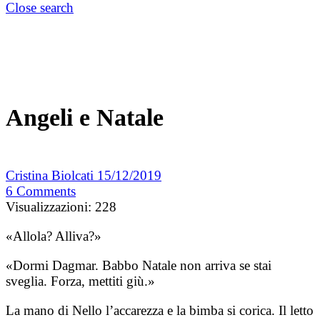
Close search
Angeli e Natale
Cristina Biolcati
15/12/2019
6
Comments
Visualizzazioni:
228
«Allola? Alliva?»
«Dormi Dagmar. Babbo Natale non arriva se stai
sveglia. Forza, mettiti giù.»
La mano di Nello l’accarezza e la bimba si corica. Il letto