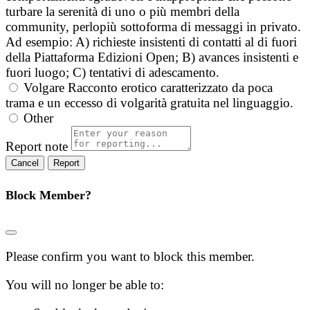
turbare la serenità di uno o più membri della
community, perlopiù sottoforma di messaggi in privato.
Ad esempio: A) richieste insistenti di contatti al di fuori
della Piattaforma Edizioni Open; B) avances insistenti e
fuori luogo; C) tentativi di adescamento.
Volgare
Racconto erotico caratterizzato da poca
trama e un eccesso di volgarità gratuita nel linguaggio.
Other
Report note
Report
Block Member?
Please confirm you want to block this member.
You will no longer be able to: