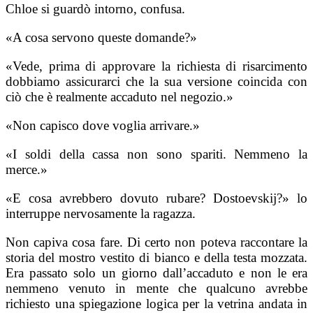
Chloe si guardò intorno, confusa.
«A cosa servono queste domande?»
«Vede, prima di approvare la richiesta di risarcimento
dobbiamo assicurarci che la sua versione coincida con
ciò che è realmente accaduto nel negozio.»
«Non capisco dove voglia arrivare.»
«I soldi della cassa non sono spariti. Nemmeno la
merce.»
«E cosa avrebbero dovuto rubare? Dostoevskij?» lo
interruppe nervosamente la ragazza.
Non capiva cosa fare. Di certo non poteva raccontare la
storia del mostro vestito di bianco e della testa mozzata.
Era passato solo un giorno dall’accaduto e non le era
nemmeno venuto in mente che qualcuno avrebbe
richiesto una spiegazione logica per la vetrina andata in