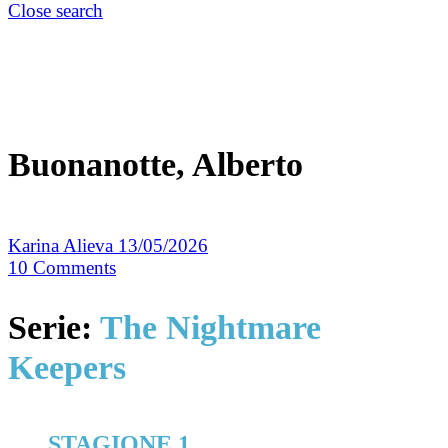
Close search
Buonanotte, Alberto
Karina Alieva
13/05/2026
10
Comments
Serie:
The Nightmare
Keepers
STAGIONE 1