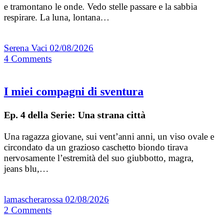
e tramontano le onde. Vedo stelle passare e la sabbia
respirare. La luna, lontana…
Serena Vaci
02/08/2026
4
Comments
I miei compagni di sventura
Ep. 4 della Serie: Una strana città
Una ragazza giovane, sui vent’anni anni, un viso ovale e
circondato da un grazioso caschetto biondo tirava
nervosamente l’estremità del suo giubbotto, magra,
jeans blu,…
lamascherarossa
02/08/2026
2
Comments