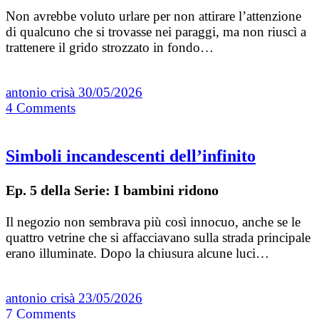
Non avrebbe voluto urlare per non attirare l’attenzione
di qualcuno che si trovasse nei paraggi, ma non riuscì a
trattenere il grido strozzato in fondo…
antonio crisà
30/05/2026
4
Comments
Simboli incandescenti dell’infinito
Ep. 5 della Serie: I bambini ridono
Il negozio non sembrava più così innocuo, anche se le
quattro vetrine che si affacciavano sulla strada principale
erano illuminate. Dopo la chiusura alcune luci…
antonio crisà
23/05/2026
7
Comments