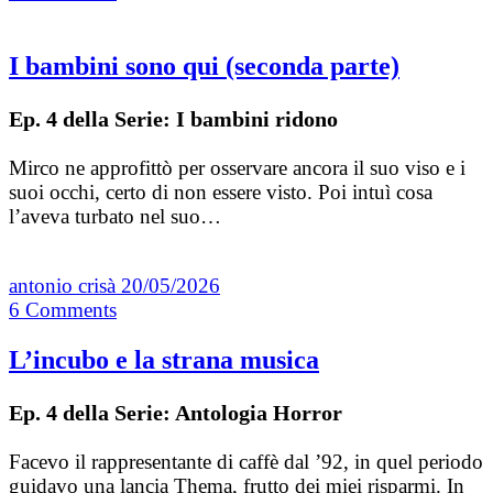
I bambini sono qui (seconda parte)
Ep. 4 della Serie: I bambini ridono
Mirco ne approfittò per osservare ancora il suo viso e i
suoi occhi, certo di non essere visto. Poi intuì cosa
l’aveva turbato nel suo…
antonio crisà
20/05/2026
6
Comments
L’incubo e la strana musica
Ep. 4 della Serie: Antologia Horror
Facevo il rappresentante di caffè dal ’92, in quel periodo
guidavo una lancia Thema, frutto dei miei risparmi. In