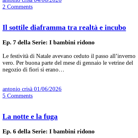
2
Comments
Il sottile diaframma tra realtà e incubo
Ep. 7 della Serie: I bambini ridono
Le festività di Natale avevano ceduto il passo all’inverno
vero. Per buona parte del mese di gennaio le vetrine del
negozio di fiori si erano…
antonio crisà
01/06/2026
5
Comments
La notte e la fuga
Ep. 6 della Serie: I bambini ridono