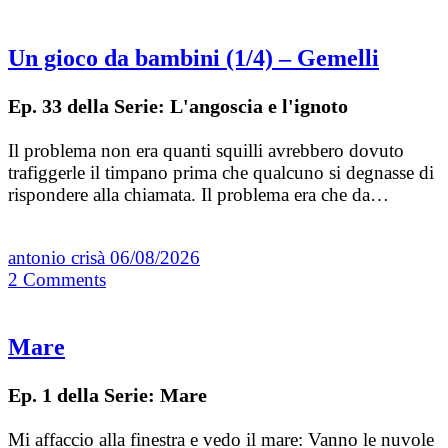
Un gioco da bambini (1/4) – Gemelli
Ep. 33 della Serie: L'angoscia e l'ignoto
Il problema non era quanti squilli avrebbero dovuto
trafiggerle il timpano prima che qualcuno si degnasse di
rispondere alla chiamata. Il problema era che da…
antonio crisà
06/08/2026
2
Comments
Mare
Ep. 1 della Serie: Mare
Mi affaccio alla finestra e vedo il mare: Vanno le nuvole