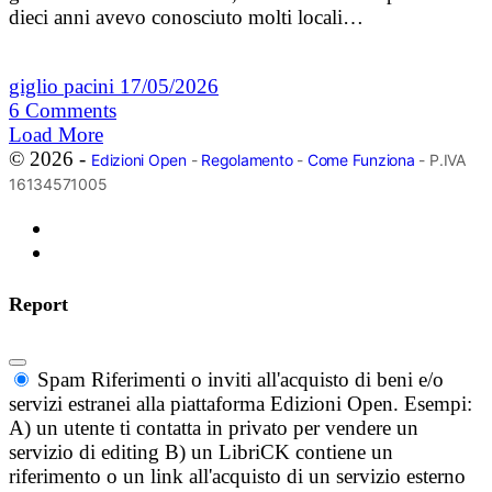
dieci anni avevo conosciuto molti locali…
giglio pacini
17/05/2026
6
Comments
Load More
© 2026 -
Edizioni Open
-
Regolamento
-
Come Funziona
- P.IVA
16134571005
Report
Spam
Riferimenti o inviti all'acquisto di beni e/o
servizi estranei alla piattaforma Edizioni Open. Esempi:
A) un utente ti contatta in privato per vendere un
servizio di editing B) un LibriCK contiene un
riferimento o un link all'acquisto di un servizio esterno