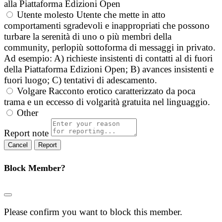
alla Piattaforma Edizioni Open
Utente molesto
Utente che mette in atto
comportamenti sgradevoli e inappropriati che possono
turbare la serenità di uno o più membri della
community, perlopiù sottoforma di messaggi in privato.
Ad esempio: A) richieste insistenti di contatti al di fuori
della Piattaforma Edizioni Open; B) avances insistenti e
fuori luogo; C) tentativi di adescamento.
Volgare
Racconto erotico caratterizzato da poca
trama e un eccesso di volgarità gratuita nel linguaggio.
Other
Report note
Report
Block Member?
Please confirm you want to block this member.