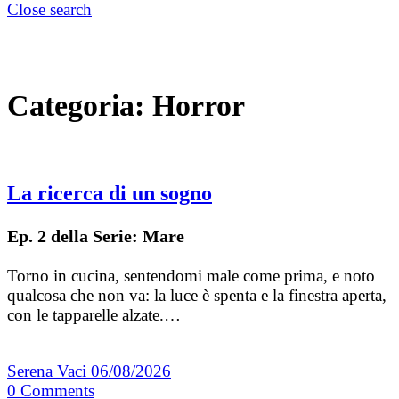
Close search
Categoria:
Horror
La ricerca di un sogno
Ep. 2 della Serie: Mare
Torno in cucina, sentendomi male come prima, e noto
qualcosa che non va: la luce è spenta e la finestra aperta,
con le tapparelle alzate.…
Serena Vaci
06/08/2026
0
Comments