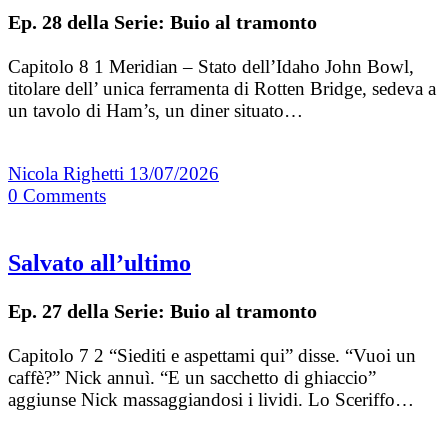
Ep. 28 della Serie: Buio al tramonto
Capitolo 8 1 Meridian – Stato dell’Idaho John Bowl,
titolare dell’ unica ferramenta di Rotten Bridge, sedeva a
un tavolo di Ham’s, un diner situato…
Nicola Righetti
13/07/2026
0
Comments
Salvato all’ultimo
Ep. 27 della Serie: Buio al tramonto
Capitolo 7 2 “Siediti e aspettami qui” disse. “Vuoi un
caffè?” Nick annuì. “E un sacchetto di ghiaccio”
aggiunse Nick massaggiandosi i lividi. Lo Sceriffo…