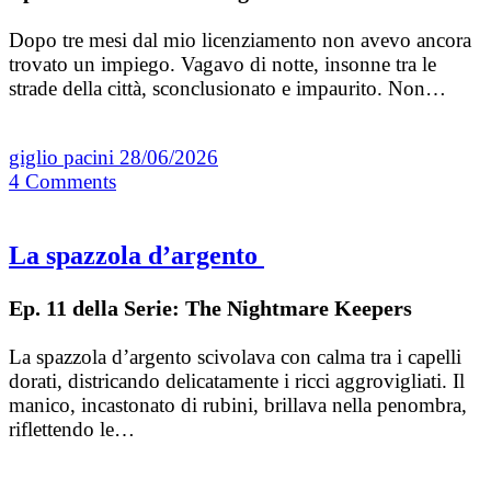
Dopo tre mesi dal mio licenziamento non avevo ancora
trovato un impiego. Vagavo di notte, insonne tra le
strade della città, sconclusionato e impaurito. Non…
giglio pacini
28/06/2026
4
Comments
La spazzola d’argento
Ep. 11 della Serie: The Nightmare Keepers
La spazzola d’argento scivolava con calma tra i capelli
dorati, districando delicatamente i ricci aggrovigliati. Il
manico, incastonato di rubini, brillava nella penombra,
riflettendo le…