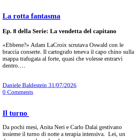
La rotta fantasma
Ep. 8 della Serie: La vendetta del capitano
«Ebbene?» Adam LaCroix scrutava Oswald con le
braccia conserte. Il cartografo teneva il capo chino sulla
mappa trafugata al forte, quasi che volesse entrarvi
dentro.…
Daniele Baldestein
31/07/2026
0
Comments
Il turno
Da pochi mesi, Anita Neri e Carlo Dalai gestivano
insieme il turno di notte a terapia intensiva. Lei, un