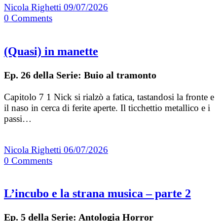
Nicola Righetti
09/07/2026
0
Comments
(Quasi) in manette
Ep. 26 della Serie: Buio al tramonto
Capitolo 7 1 Nick si rialzò a fatica, tastandosi la fronte e
il naso in cerca di ferite aperte. Il ticchettio metallico e i
passi…
Nicola Righetti
06/07/2026
0
Comments
L’incubo e la strana musica – parte 2
Ep. 5 della Serie: Antologia Horror